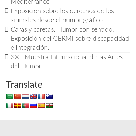
Mediterráneo
Exposición sobre los derechos de los
animales desde el humor gráfico
Caras y caretas, Humor con sentido.
Exposición del CERMI sobre discapacidad
e integración.
XXII Muestra Internacional de las Artes
del Humor
Translate